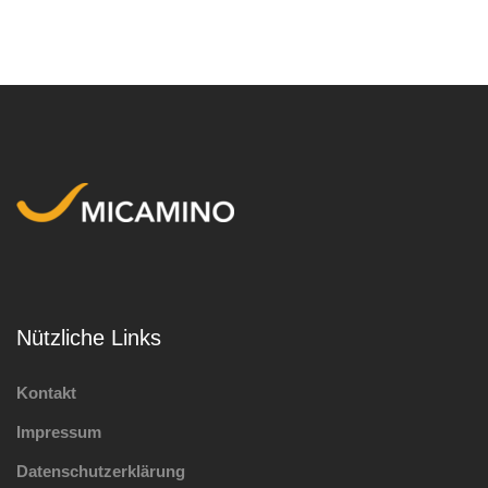
Nützliche Links
Kontakt
Impressum
Datenschutzerklärung