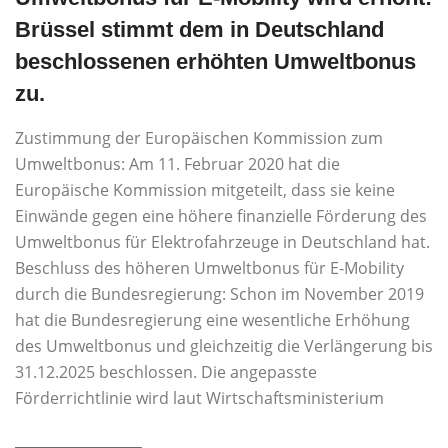
Brüssel stimmt dem in Deutschland
beschlossenen erhöhten Umweltbonus
zu.
Zustimmung der Europäischen Kommission zum
Umweltbonus: Am 11. Februar 2020 hat die
Europäische Kommission mitgeteilt, dass sie keine
Einwände gegen eine höhere finanzielle Förderung des
Umweltbonus für Elektrofahrzeuge in Deutschland hat.
Beschluss des höheren Umweltbonus für E-Mobility
durch die Bundesregierung: Schon im November 2019
hat die Bundesregierung eine wesentliche Erhöhung
des Umweltbonus und gleichzeitig die Verlängerung bis
31.12.2025 beschlossen. Die angepasste
Förderrichtlinie wird laut Wirtschaftsministerium