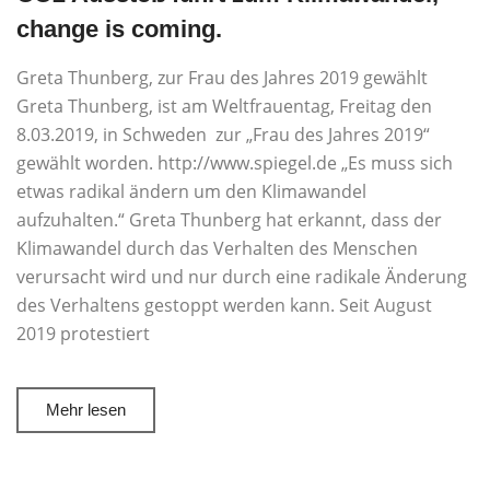
change is coming.
Greta Thunberg, zur Frau des Jahres 2019 gewählt
Greta Thunberg, ist am Weltfrauentag, Freitag den
8.03.2019, in Schweden zur „Frau des Jahres 2019“
gewählt worden. http://www.spiegel.de „Es muss sich
etwas radikal ändern um den Klimawandel
aufzuhalten.“ Greta Thunberg hat erkannt, dass der
Klimawandel durch das Verhalten des Menschen
verursacht wird und nur durch eine radikale Änderung
des Verhaltens gestoppt werden kann. Seit August
2019 protestiert
Mehr lesen