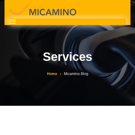
Services
Home
Micamino Blog